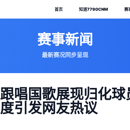
首页
知道
7790CNM
赛
赛事新闻
最新赛况同步呈现
跟唱国歌展现归化球
度引发网友热议