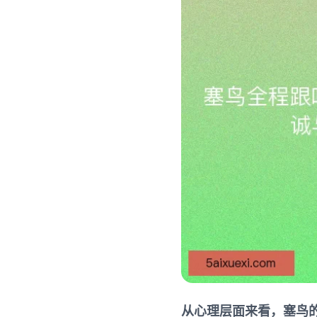
从心理层面来看，塞鸟