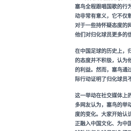
塞鸟全程跟唱国歌的行
动非常有意义，它不仅
对于一些持怀疑态度的
他们对归化球员更多的
在中国足球的历史上，
的态度并不积极，认为
的利益。然而，塞鸟通
际行动证明了归化球员
这一举动在社交媒体上
多网友认为，塞鸟的举
度的变化。大家开始认识
正融入中国文化、为中