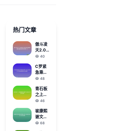
热门文章
傲斗凌
天2.0
全流程
40
通关技
C罗紧
巧与最
急乘医
强阵容
疗专机
48
搭配详
返回意
解指南
青石板
大利引
进阶攻
之上台
发足坛
略大全
球城崛
46
关注与
起体育
伤情猜
崔康熙
产业新
测升级
谢文能
风口探
发酵中
亮相赛
68
索与机
前发布
遇