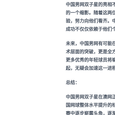
中国男网双子星的亮相
的一个缩影。随着这两
验，努力向他们看齐。
成功不仅仅依赖于他们
未来，中国男网有可能
术层面的突破，更是全
更多优秀的年轻球员将
起，无疑会加速这一进
总结：
中国男网双子星在澳网
国网球整体水平提升的
赛中逐步崭露头角，逐