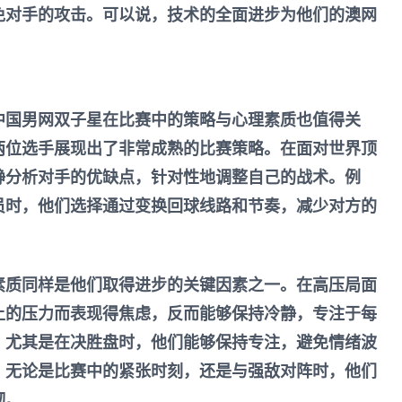
免对手的攻击。可以说，技术的全面进步为他们的澳网
。
中国男网双子星在比赛中的策略与心理素质也值得关
两位选手展现出了非常成熟的比赛策略。在面对世界顶
静分析对手的优缺点，针对性地调整自己的战术。例
员时，他们选择通过变换回球线路和节奏，减少对方的
素质同样是他们取得进步的关键因素之一。在高压局面
上的压力而表现得焦虑，反而能够保持冷静，专注于每
。尤其是在决胜盘时，他们能够保持专注，避免情绪波
。无论是比赛中的紧张时刻，还是与强敌对阵时，他们
韧。