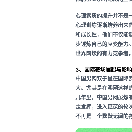
心理素质的提升并不是
心理训练逐渐培养出来
和成长性，他们不仅能
步锤炼自己的应变能力
世界网坛的有力竞争者
3、国际赛场崛起与影
中国男网双子星在国际
大。尤其是在澳网这样
几年里，中国男网虽然
定发挥，进入更深的轮
不再是一个默默无闻的