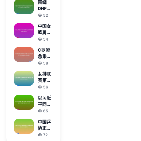
围绕
会谈备
DNF模
战泰山
型还原
52
队目标
工具的
与战略
中国女
功能解
篮勇闯
析与实
世界杯
54
战应用
决赛书
指南深
C罗紧
写历史
度攻略
急乘医
新篇章
分享版
疗专机
58
展现巾
返回意
帼风采
女排联
大利引
赛第十
发足坛
轮竞争
56
关注与
激烈多
伤情猜
以习近
队争夺
测升级
平同志
季后赛
发酵中
为核心
65
席位形
的党中
势白热
中国乒
央关怀
化
协正式
北京冬
公布巴
72
奥会冬
黎奥运