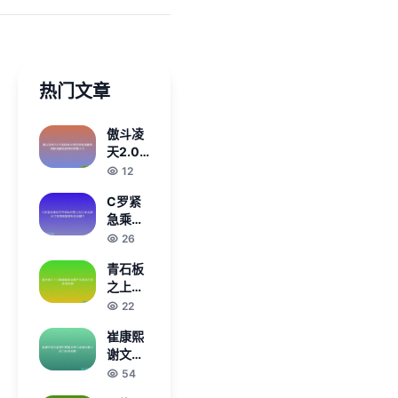
热门文章
傲斗凌
天2.0
全流程
12
通关技
C罗紧
巧与最
急乘医
强阵容
疗专机
26
搭配详
返回意
解指南
青石板
大利引
进阶攻
之上台
发足坛
略大全
球城崛
22
关注与
起体育
伤情猜
崔康熙
产业新
测升级
谢文能
风口探
发酵中
亮相赛
54
索与机
前发布
遇