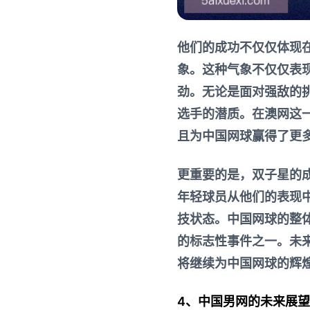
他们的成功不仅仅体现
象。这种气象不仅仅表
劲。无论是面对强敌的
选手的潜质。在澳网这
且为中国网球赢得了更
更重要的是，双子星的
年轻球员从他们的表现
技状态。中国网球的整
的标志性事件之一。未
将继续为中国网球的辉
4、中国男网的未来展望