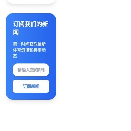
残奥会
会参赛
筹办时
选拔最
代纪实
新办法
全文解
订阅我们的新
读
闻
第一时间获取最新
体育资讯和赛事动
态
订阅新闻