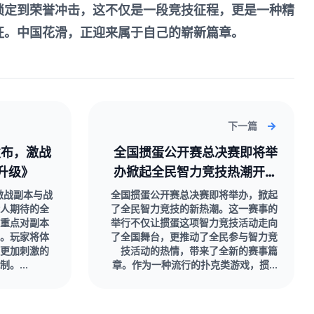
锁定到荣誉冲击，这不仅是一段竞技征程，更是一种精
征。中国花滑，正迎来属于自己的崭新篇章。
下一篇
发布，激战
全国掼蛋公开赛总决赛即将举
升级》
办掀起全民智力竞技热潮开启
赛事新篇章
激战副本与战
全国掼蛋公开赛总决赛即将举办，掀起
人期待的全
了全民智力竞技的新热潮。这一赛事的
重点对副本
举行不仅让掼蛋这项智力竞技活动走向
。玩家将体
了全国舞台，更推动了全民参与智力竞
更加刺激的
技活动的热情，带来了全新的赛事篇
。...
章。作为一种流行的扑克类游戏，掼...