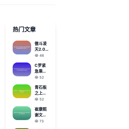
热门文章
傲斗凌
天2.0
全流程
46
通关技
C罗紧
巧与最
急乘医
强阵容
疗专机
52
搭配详
返回意
解指南
青石板
大利引
进阶攻
之上台
发足坛
略大全
球城崛
52
关注与
起体育
伤情猜
崔康熙
产业新
测升级
谢文能
风口探
发酵中
亮相赛
73
索与机
前发布
遇