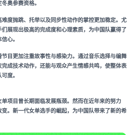
定冬奥参赛资格。
高难度抛跳、托举以及同步性动作的掌控更加稳定。尤
手们展现出极高的完成度和心理素质，为中国队赢得了
体信心。
滑节目更加注重故事性与感染力。通过音乐选择与编舞
仅完成技术动作，还能与观众产生情感共鸣，使整体表
认可度。
女单项目曾长期面临发展瓶颈。然而在近年来的努力
改变。新一代女单选手的崛起，为中国队带来了新的希