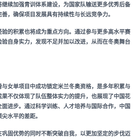
将继续加强青训体系建设，为国家队输送更多优秀后备
完善，确保项目发展具有持续性与长远竞争力。
经验的积累也将成为重点方向。通过参与更多高水平赛
检验自身实力，发现不足并加以改进，从而在冬奥舞台
滑与女单项目中成功锁定米兰冬奥资格，是多年积累与
成果不仅体现了队伍整体实力的提升，也展现了中国花
全面进步。通过科学训练、人才培养与国际合作，中国
顶尖水平的差距。
在巩固优势的同时不断突破自我，以更加坚定的步伐迈