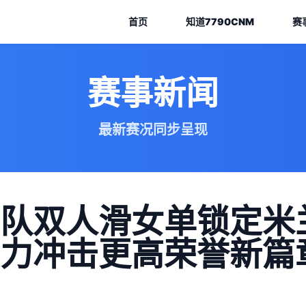
首页
知道
7790CNM
赛
赛事新闻
最新赛况同步呈现
队双人滑女单锁定米
力冲击更高荣誉新篇